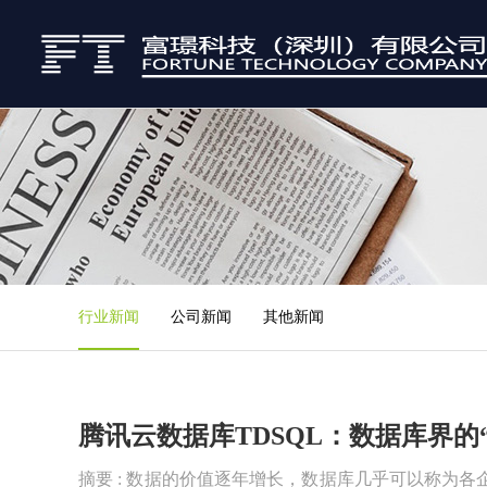
行业新闻
公司新闻
其他新闻
腾讯云数据库TDSQL：数据库界的
摘要 : 数据的价值逐年增长，数据库几乎可以称为各企