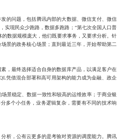
并发的问题，包括腾讯内部的大数据、微信支付、微信
化，实现民众少跑路，数据多跑路；“第七次全国人口普
户群体的数据规模庞大，他们既要求事务，又要求分析。针
杂场景的政务核心场景；直到最近三年，开始帮助第二
因素，最终选择适合自身的数据库产品，以满足客户在
DSQL凭借混合部署和高可用架构的能力成为金融、政企
的场景稳定、数据一致性和较高的运维效率；于商业银
以拆分多个小任务，业务逻辑复杂，需要有不同的技术响
、分析，公有云更多的是考验对资源的调度能力。腾讯