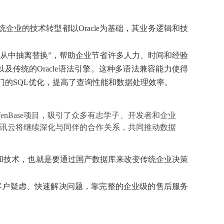
企业的技术转型都以Oracle为基础，其业务逻辑和技
库从中抽离替换”，帮助企业节省许多人力、时间和经验
以及传统的Oracle语法引擎。这种多语法兼容能力使得
专门的SQL优化，提高了查询性能和数据处理效率。
enBase项目，吸引了众多有志学子、开发者和企业
讯云将继续深化与同伴的合作关系，共同推动数据
念和技术，也就是要通过国产数据库来改变传统企业决策
客户疑虑、快速解决问题，靠完整的企业级的售后服务