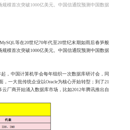
市场规模首次突破1000亿美元。中国信通院预测中国数据
SQL等在20世纪70年代至20世纪末期
如雨后春笋般
市场规模首次突破1000亿美元。中国信通院预测中国数据
82年起，中国计算机学会每年组织一次数据库研讨会，同
一大批传统企业以Oracle为核心开始转
型；到了21
云厂商开始涌入数据库市场，比如2012年腾讯推出自