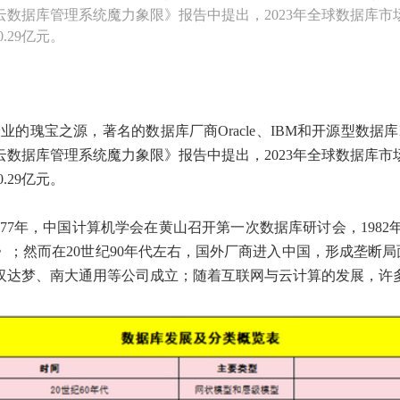
全球《云数据库管理系统魔力象限》报告中提出，2023年全球数据库
0.29亿元。
瑰宝之源，著名的数据库厂商Oracle、IBM和开源型数据库My
全球《云数据库管理系统魔力象限》报告中提出，2023年全球数据库
0.29亿元。
1977年，中国计算机学会在黄山召开第一次数据库研讨会，19
然而在20世纪90年代左右，国外厂商进入中国，形成垄断局面，
达梦、南大通用等公司成立；随着互联网与云计算的发展，许多