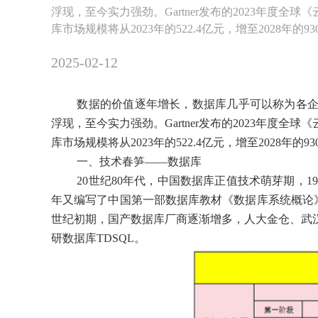
浮现，至今实力强劲。Gartner发布的2023年度
库市场规模将从2023年的522.4亿元，增至2028年的93
2025-02-12
数据的价值逐年增长，数据库几乎可以称为各企业的
浮现，至今实力强劲。Gartner发布的2023年度
库市场规模将从2023年的522.4亿元，增至2028年的93
一、技术春笋——数据库
20世纪80年代，中国数据库正值技术萌芽期，
年又编写了中国第一部数据库教材《数据库系统概论》；
世纪初期，国产数据库厂商逐渐增多，人大金仓、武汉
研数据库TDSQL。