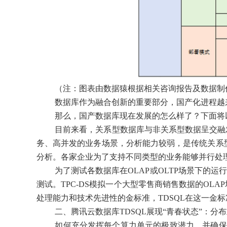
（注：图表由数据猿根据相关咨询报告及数据制
数据库作为融合创新的重要部分，国产化进程越
那么，国产数据库现在发展的怎么样了？下面将以
目前来看，关系型数据库与非关系型数据呈交融
务、高并发的业务场景，分析能力较弱，是传统关系
分析。各家企业为了支持不同类型的业务能够并行处理
为了测试各数据库在OLAP或OLTP场景下的运
测试。TPC-DS模拟一个大型零售商销售数据的OL
处理能力和技术先进性的金标准，TDSQL在这一金
二、腾讯云数据库TDSQL展现“青春状态”：分
如何充分发挥每个算力单元的极致潜力，并确保