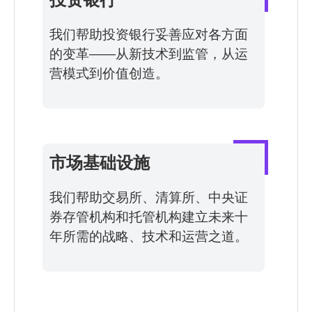
我们帮助投资银行妥善应对各方面
的变革——从新技术到监管，从运
营模式到价值创造。
市场基础设施
我们帮助交易所、清算所、中央证
券存管机构和托管机构建立未来十
年所需的战略、技术和运营之道。