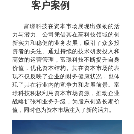
客户案例
富璟科技在资本市场展现出强劲的活
力与潜力。公司凭借其在高科技领域的创
新实力和稳健的业务发展，吸引了众多投
资者的关注。通过持续的技术研发投入和
高效的运营管理，富璟科技不断提升自身
价值，优化资本结构。其在资本市场的表
现不仅反映了企业的财务健康状况，也体
现了其在行业内的竞争力和发展前景。富
璟科技积极利用资本市场资源，推动企业
战略扩张和业务升级，为股东创造长期价
值，同时也为资本市场注入了新的活力。