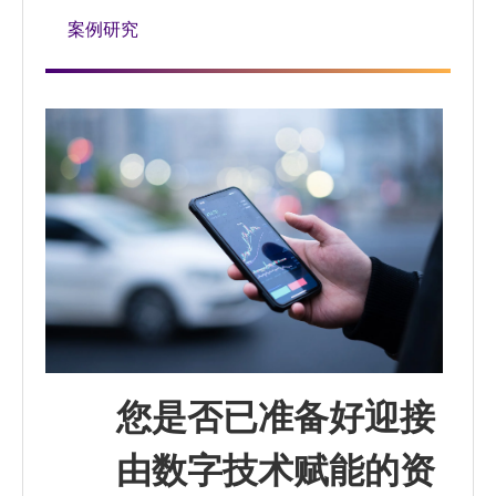
案例研究
您是否已准备好迎接
由数字技术赋能的资