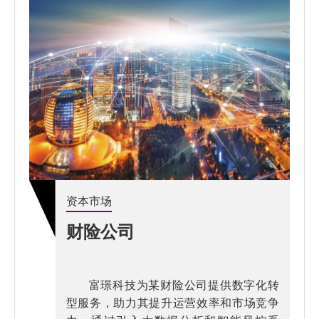
资本市场
财险公司
富璟科技为某财险公司提供数字化转
型服务，助力其提升运营效率和市场竞争