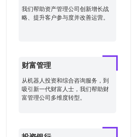
我们帮助资产管理公司创新增长战
略、提升客户参与度并改善运营。
财富管理
从机器人投资和综合咨询服务，到
吸引新一代财富人士，我们帮助财
富管理公司多维度转型。
投资银行