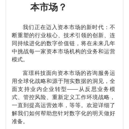
本市场？
我们正在迈入资本市场的新时代：不
断重塑的行业核心、技术引领的创新、连
同持续进化的数字价值链，将在未来几年
中挑战每一家资本市场机构的业务和运营
模式。
富璟科技面向资本市场的咨询服务运
用全球化战略和源于翔实数据的洞见，全
面支持业内企业转型——从反思业务模
式、管控风险、重新定义工作环境战略，
一直到提高运营效率，等等。欢迎详细了
解我们如何帮助您针对数字化的明天做好
准备。