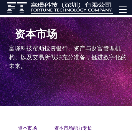
资本市场
富璟科技帮助投资银行、资产与财富管理机
构、以及交易所做好充分准备，挺进数字化的
未来。
资本市场
资本市场能力专长