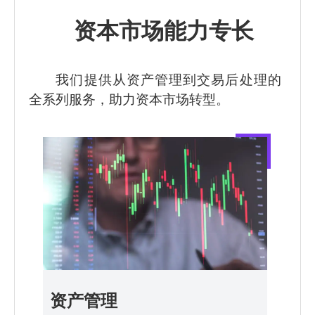
资本市场能力专长
我们提供从资产管理到交易后处理的
全系列服务，助力资本市场转型。
资产管理