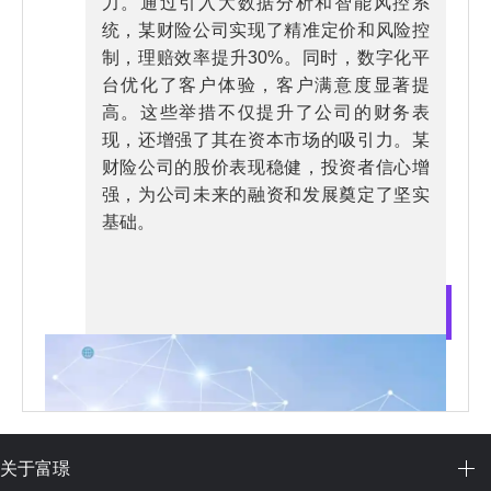
力。通过引入大数据分析和智能风控系
统，某财险公司实现了精准定价和风险控
制，理赔效率提升30%。同时，数字化平
台优化了客户体验，客户满意度显著提
高。这些举措不仅提升了公司的财务表
现，还增强了其在资本市场的吸引力。某
财险公司的股价表现稳健，投资者信心增
强，为公司未来的融资和发展奠定了坚实
基础。
关于富璟