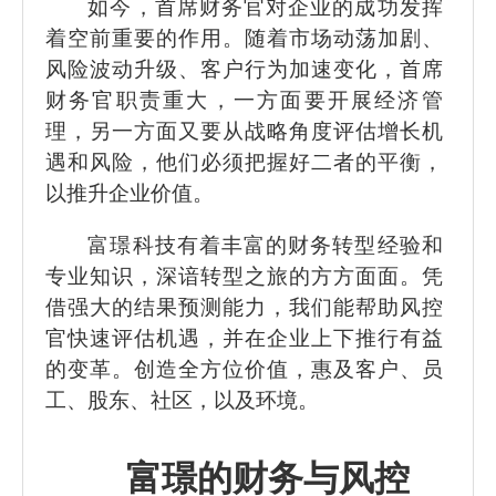
如今，首席财务官对企业的成功发挥
着空前重要的作用。随着市场动荡加剧、
风险波动升级、客户行为加速变化，首席
财务官职责重大，一方面要开展经济管
理，另一方面又要从战略角度评估增长机
遇和风险，他们必须把握好二者的平衡，
以推升企业价值。
富璟科技有着丰富的财务转型经验和
专业知识，深谙转型之旅的方方面面。凭
借强大的结果预测能力，我们能帮助风控
官快速评估机遇，并在企业上下推行有益
的变革。创造全方位价值，惠及客户、员
工、股东、社区，以及环境。
富璟的财务与风控