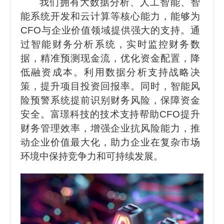
我们拥有大数据分析、人工智能、智
能系统开发和云计算等核心能力，能够为
CFO与企业价值领域提供强大的支持。通
过智能财务分析系统，实时监控财务数
据，精准预测现金流，优化资金配置，降
低融资成本。利用数据分析支持战略决
策，提升项目投资回报率。同时，智能风
险预警系统提前识别财务风险，保障资金
安全。富璟科技的技术支持帮助CFO提升
财务管理效率，增强企业抗风险能力，推
动企业价值最大化，助力企业在复杂市场
环境中保持竞争力和可持续发展。