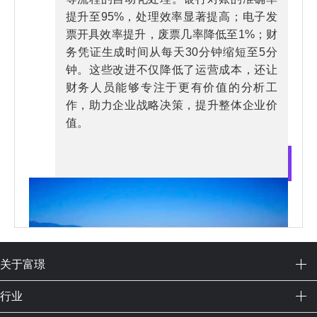
提升至95%，处理效率显著提高；电子发
票开具效率提升，废票几率降低至1%；财
务凭证生成时间从每天30分钟缩短至5分
钟。这些改进不仅降低了运营成本，还让
财务人员能够专注于更有价值的分析工
作，助力企业战略决策，提升整体企业价
值。
关于富璟
行业