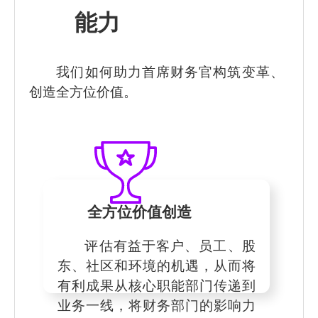
能力
我们如何助力首席财务官构筑变革、
创造全方位价值。
全方位价值创造
评估有益于客户、员工、股
东、社区和环境的机遇，从而将
有利成果从核心职能部门传递到
业务一线，将财务部门的影响力