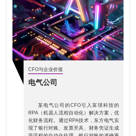
CFO与企业价值
电气公司
某电气公司的CFO引入富璟科技的
RPA（机器人流程自动化）解决方案，优
化财务流程。通过RPA技术，东方电气实
现了银行对账、发票开具、财务凭证生成
等流程的自动化处理。银行对账的准确率