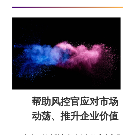
帮助风控官应对市场
动荡、推升企业价值