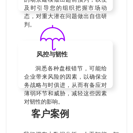
及时引导您的组织把握市场动
态，对重大潜在问题做出自信研
判。
风控与韧性
洞悉各种盘根错节，可能给
企业带来风险的因素，以确保业
务战略与时俱进，从而有备应对
薄弱环节和威胁，减轻这些因素
对韧性的影响。
客户案例