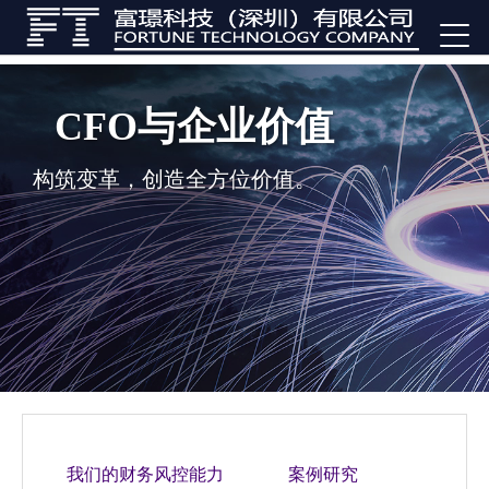
CFO与企业价值
构筑变革，创造全方位价值。
我们的财务风控能力
案例研究