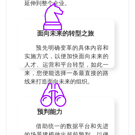
延伸到整个企业。
面向未来的转型之旅
预先明确变革的具体内容和
实施方式，以便加快面向未来的
人才、运营和平台转型，如此一
来，您便能选择一条最直接的路
线来打造面向未来的组织。
预判能力
借助统一的数据平台和先进
的场景建模做出超前预判，以便