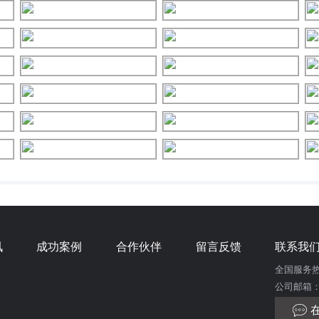
讯
成功案例
合作伙伴
留言反馈
联系我
全国服务热线：
公司邮箱：dor