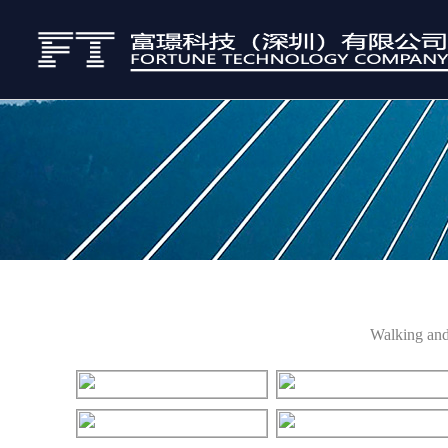
Walking and