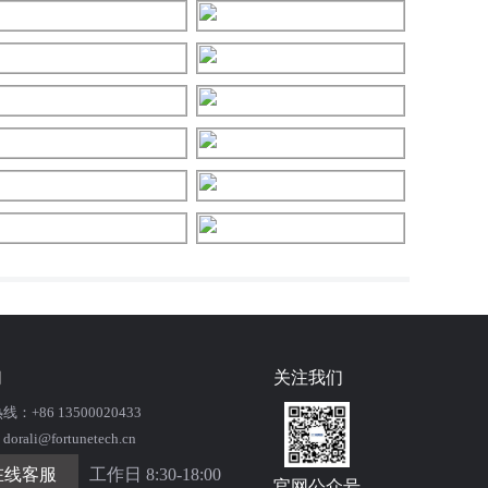
们
关注我们
+86 13500020433
ali@fortunetech.cn
在线客服
工作日 8:30-18:00
官网公众号