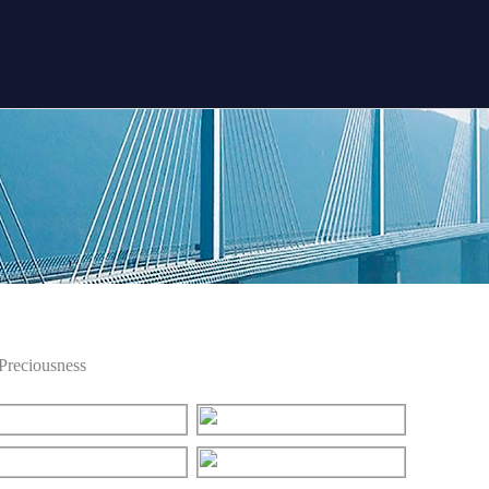
Preciousness